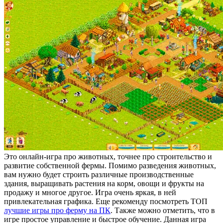
Это онлайн-игра про животных, точнее про строительство и
развитие собственной фермы. Помимо разведения животных,
вам нужно будет строить различные производственные
здания, выращивать растения на корм, овощи и фрукты на
продажу и многое другое. Игра очень яркая, в ней
привлекательная графика. Еще рекоменду посмотреть ТОП
лучшие игры про ферму на ПК
. Также можно отметить, что в
игре простое управление и быстрое обучение. Данная игра