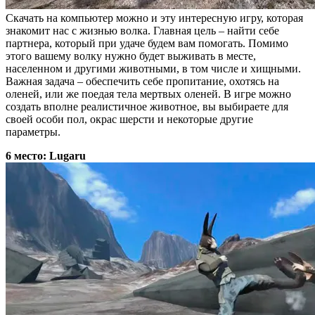
Скачать на компьютер можно и эту интересную игру, которая
знакомит нас с жизнью волка. Главная цель – найти себе
партнера, который при удаче будем вам помогать. Помимо
этого вашему волку нужно будет выживать в месте,
населенном и другими животными, в том числе и хищными.
Важная задача – обеспечить себе пропитание, охотясь на
оленей, или же поедая тела мертвых оленей. В игре можно
создать вполне реалистичное животное, вы выбираете для
своей особи пол, окрас шерсти и некоторые другие
параметры.
6 место: Lugaru