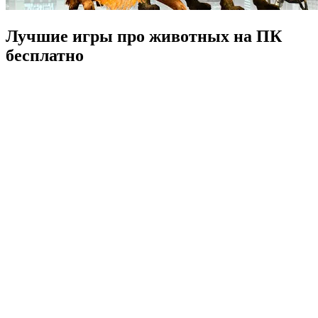
Лучшие игры про животных на ПК
бесплатно