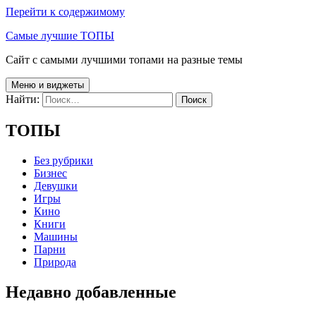
Перейти к содержимому
Самые лучшие ТОПЫ
Сайт с самыми лучшими топами на разные темы
Меню и виджеты
Найти:
ТОПЫ
Без рубрики
Бизнес
Девушки
Игры
Кино
Книги
Машины
Парни
Природа
Недавно добавленные