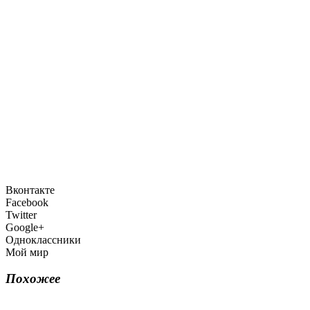
Вконтакте
Facebook
Twitter
Google+
Одноклассники
Мой мир
Похожее