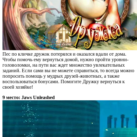
Пес по кличке дружок потерялся и оказался вдали от дома.
Чтобы помочь ему вернуться домой, нужно пройти уровни-
головоломки, на пути вас ждет множество увлекательных
заданий. Если сами вы не можете справиться, то всегда можно
попросить помощь у мудрых друзей-животных, а также
воспользоваться бонусами. Помогите Дружку вернуться к
своей хозяйке!
9 место: Jaws Unleashed