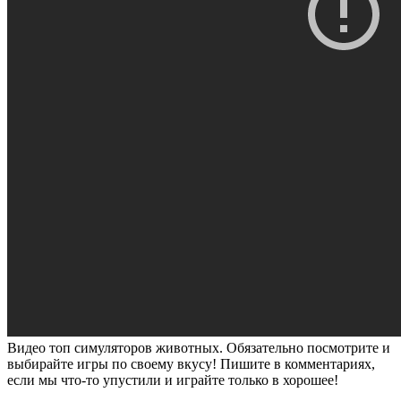
Видео топ симуляторов животных. Обязательно посмотрите и
выбирайте игры по своему вкусу! Пишите в комментариях,
если мы что-то упустили и играйте только в хорошее!