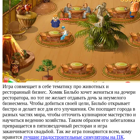
Игра совмещает в себе тематику про животных и
ресторанный бизнес. Хомяк Бильбо хочет жениться на дочери
ресторатора, но тот не желает отдавать дочь за неумелого
бизнесмена. Чтобы добиться своей цели, Бильбо открывает
бистро и делает все для его улучшения. Он посещает города в
разных частях мира, чтобы отточить кулинарное мастерство и
научиться ведению хозяйства. Таким образом его забегаловка
превращается в пятизвездочный ресторан и игра
заканчивается свадьбой. Так же игра понарвится всем, кому
нравится
лучшие градостроительные симуляторы на ПК
.