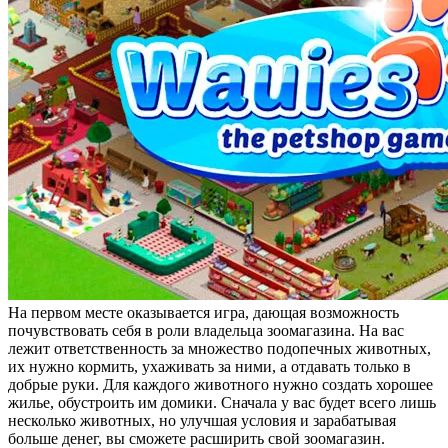
На первом месте оказывается игра, дающая возможность
почувствовать себя в роли владельца зоомагазина. На вас
лежит ответственность за множество подопечных животных,
их нужно кормить, ухаживать за ними, а отдавать только в
добрые руки. Для каждого животного нужно создать хорошее
жилье, обустроить им домики. Сначала у вас будет всего лишь
несколько животных, но улучшая условия и зарабатывая
больше денег, вы сможете расширить свой зоомагазин.