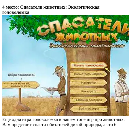
4 место: Спасатели животных: Экологическая
головоломка
Еще одна игра-головоломка в нашем топе игр про животных.
Вам предстоит спасти обитателей дикой природы, а это 6