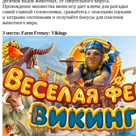
десятков видов животных, от смертельного вируса.
Прохождение множества мини-игр дает ключи для разгадки
самой главной головоломки, сражайтесь с опасными пауками
и хитрыми охотниками и получайте бонусы для спасения
животного мира.
3 место: Farm Frenzy: Vikings