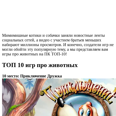
Мимимишные котики и собачки заняли новостные ленты
социальных сетей, а видео с участием братьев меньших
набирают миллионы просмотров. И конечно, создатели игр не
могли обойти эту популярную тему, а мы представляем вам
игры про животных на ПК ТОП-10!
ТОП 10 игр про животных
10 место: Приключение Дружка