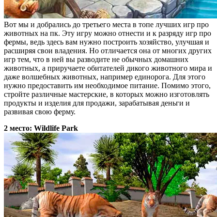
Вот мы и добрались до третьего места в топе лучших игр про
животных на пк. Эту игру можно отнести и к разряду игр про
фермы, ведь здесь вам нужно построить хозяйство, улучшая и
расширяя свои владения. Но отличается она от многих других
игр тем, что в ней вы разводите не обычных домашних
животных, а приручаете обитателей дикого животного мира и
даже волшебных животных, например единорога. Для этого
нужно предоставить им необходимое питание. Помимо этого,
стройте различные мастерские, в которых можно изготовлять
продукты и изделия для продажи, зарабатывая деньги и
развивая свою ферму.
2 место: Wildlife Park