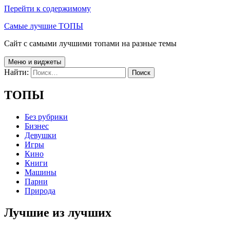
Перейти к содержимому
Самые лучшие ТОПЫ
Сайт с самыми лучшими топами на разные темы
Меню и виджеты
Найти:
ТОПЫ
Без рубрики
Бизнес
Девушки
Игры
Кино
Книги
Машины
Парни
Природа
Лучшие из лучших