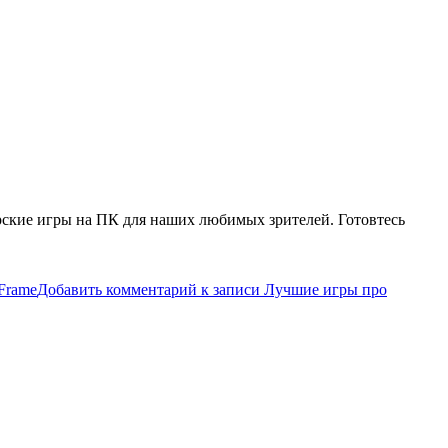
ские игры на ПК для наших любимых зрителей. Готовтесь
Frame
Добавить комментарий
к записи Лучшие игры про