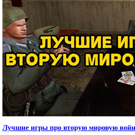
Лучшие игры про вторую мировую вой