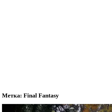
Метка: Final Fantasy