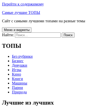
Перейти к содержимому
Самые лучшие ТОПЫ
Сайт с самыми лучшими топами на разные темы
Меню и виджеты
Найти:
ТОПЫ
Без рубрики
Бизнес
Девушки
Игры
Кино
Книги
Машины
Парни
Природа
Лучшие из лучших