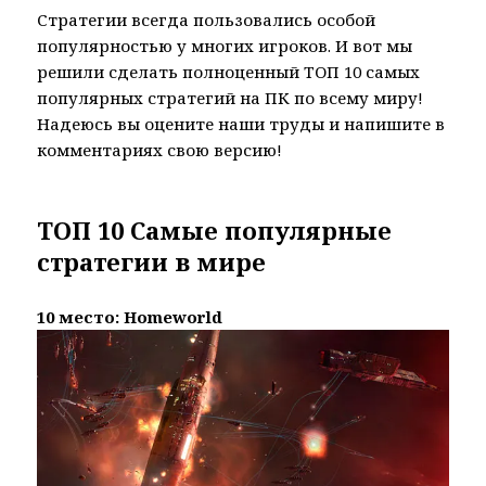
Стратегии всегда пользовались особой
популярностью у многих игроков. И вот мы
решили сделать полноценный ТОП 10 самых
популярных стратегий на ПК по всему миру!
Надеюсь вы оцените наши труды и напишите в
комментариях свою версию!
ТОП 10 Самые популярные
стратегии в мире
10 место: Homeworld