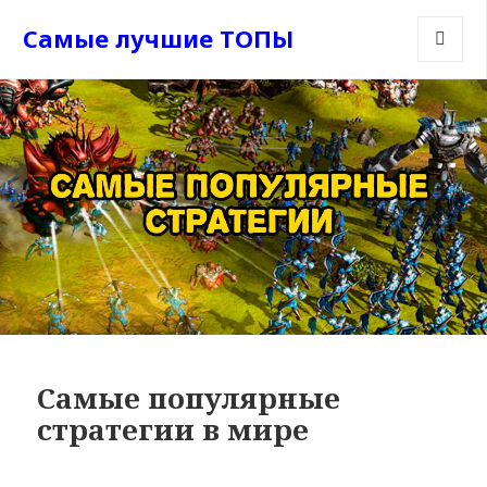
Самые лучшие ТОПЫ
МЕНЮ
И
ВИДЖЕТ
Самые популярные
стратегии в мире