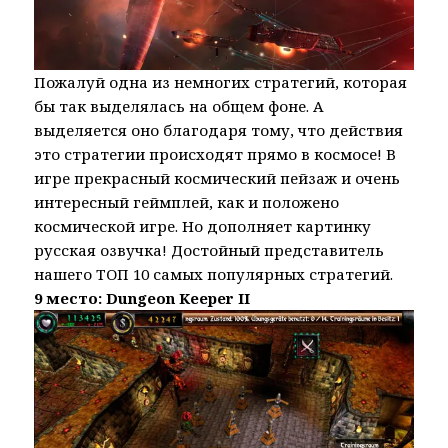
Пожалуй одна из немногих стратегий, которая
бы так выделялась на общем фоне. А
выделяется оно благодаря тому, что действия
это стратегии происходят прямо в космосе! В
игре прекрасный космический пейзаж и очень
интересный геймплей, как и положено
космической игре. Но дополняет картинку
русская озвучка! Достойный представитель
нашего ТОП 10 самых популярных стратегий.
9 место: Dungeon Keeper II