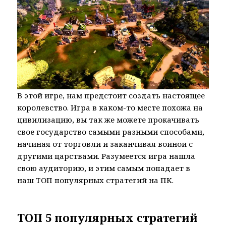
В этой игре, нам предстоит создать настоящее
королевство. Игра в каком-то месте похожа на
цивилизацию, вы так же можете прокачивать
свое государство самыми разными способами,
начиная от торговли и заканчивая войной с
другими царствами. Разумеется игра нашла
свою аудиторию, и этим самым попадает в
наш ТОП популярных стратегий на ПК.
ТОП 5 популярных стратегий