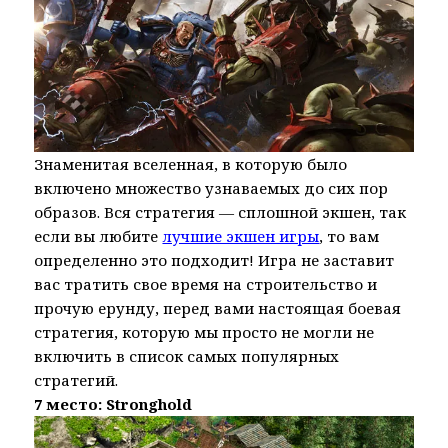
Знаменитая вселенная, в которую было
включено множество узнаваемых до сих пор
образов. Вся стратегия — сплошной экшен, так
если вы любите
лучшие экшен игры
, то вам
определенно это подходит! Игра не заставит
вас тратить свое время на строительство и
прочую ерунду, перед вами настоящая боевая
стратегия, которую мы просто не могли не
включить в список самых популярных
стратегий.
7 место: Stronghold