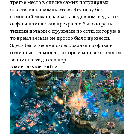
третье место в списке самых популярных
стратегий на компьютере. Эту игру без
сомнений можно назвать шедевром, ведь все
олфаги помнят как прекрасно было играть
тихими ночами с друзьями по сети, которую в
то время весьма не просто было провести.
Здесь была весьма своеобразная графика и
отличный геймплей, который многие с теплом
вспоминают до сих пор…
3 место: StarCraft 2