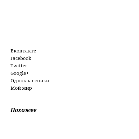
Вконтакте
Facebook
Twitter
Google+
Одноклассники
Мой мир
Похожее