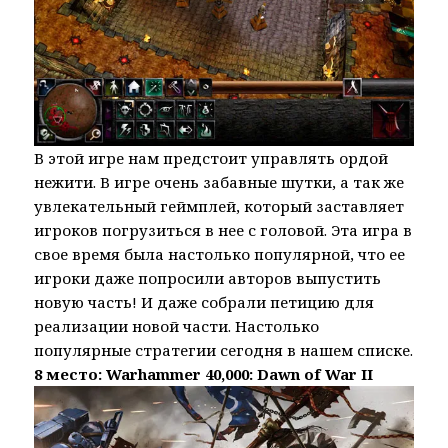
В этой игре нам предстоит управлять ордой
нежити. В игре очень забавные шутки, а так же
увлекательный геймплей, который заставляет
игроков погрузиться в нее с головой. Эта игра в
свое время была настолько популярной, что ее
игроки даже попросили авторов выпустить
новую часть! И даже собрали петицию для
реализации новой части. Настолько
популярные стратегии сегодня в нашем списке.
8 место: Warhammer 40,000: Dawn of War II