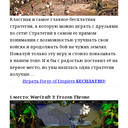
Классная и самое главное бесплатная
стратегия, в которую можно играть с друзьями
по сети! Стратегии в самом ее прямом
понимании с возможностью улучшать свои
войска и продолжать бой на чужих землях.
Пожалуй только эту игру и стоило показывать
в нашем топе. И я бы с радостью поставил её на
первое место, но увы нашлась одна стратегия
получше…
Играть Forge of Empires
БЕСПЛАТНО
!
1 место: WarCraft 3: Frozen Throne