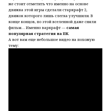
же стоит отметить что именно на основе
движка этой игры сделали старкрафт 2,
движок которого лишь слегка улучшили. В
конце концов, по этой вселенной даже сняли
фильм… Именно варкрафт —
самая
популярная стратегия на ПК
.
А вот вам еще небольшое видео на похожую
тему: