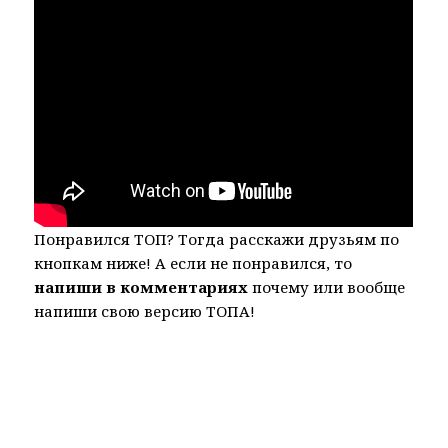
Понравился ТОП? Тогда расскажи друзьям по
кнопкам ниже! А если не понравился, то
напиши в комментариях
почему или вообще
напиши свою версию ТОПА!