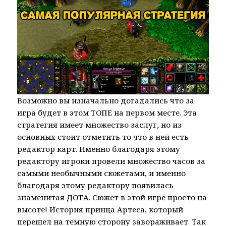
Возможно вы изначально догадались что за
игра будет в этом ТОПЕ на первом месте. Эта
стратегия имеет множество заслуг, но из
основных стоит отметить то что в ней есть
редактор карт. Именно благодаря этому
редактору игроки провели множество часов за
самыми необычными сюжетами, и именно
благодаря этому редактору появилась
знаменитая ДОТА. Сюжет в этой игре просто на
высоте! История принца Артеса, который
перешел на темную сторону завораживает. Так