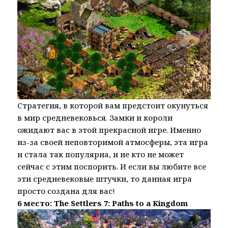
Стратегия, в которой вам предстоит окунуться
в мир средневековься. Замки и короли
ожидают вас в этой прекрасной игре. Именно
из-за своей неповторимой атмосферы, эта игра
и стала так популярна, и не кто не может
сейчас с этим поспорить. И если вы любите все
эти средневековые штучки, то данная игра
просто создана для вас!
6 место: The Settlers 7: Paths to a Kingdom