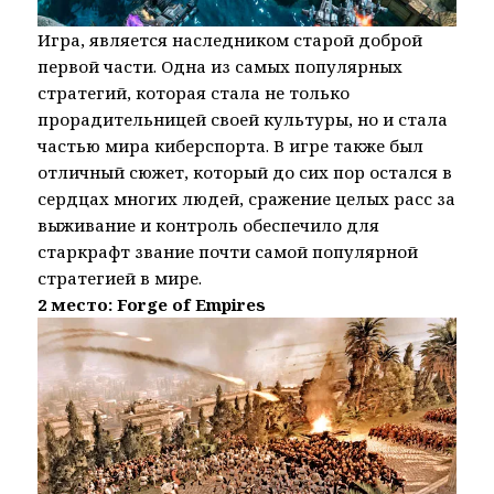
Игра, является наследником старой доброй
первой части. Одна из самых популярных
стратегий, которая стала не только
прорадительницей своей культуры, но и стала
частью мира киберспорта. В игре также был
отличный сюжет, который до сих пор остался в
сердцах многих людей, сражение целых расс за
выживание и контроль обеспечило для
старкрафт звание почти самой популярной
стратегией в мире.
2 место: Forge of Empires