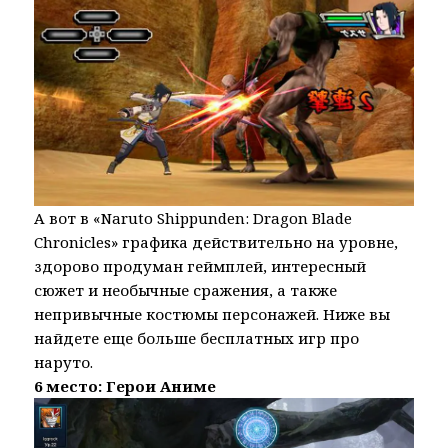
А вот в «Naruto Shippunden: Dragon Blade
Chronicles» графика действительно на уровне,
здорово продуман геймплей, интересный
сюжет и необычные сражения, а также
непривычные костюмы персонажей. Ниже вы
найдете еще больше бесплатных игр про
наруто.
6 место: Герои Аниме