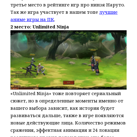
третье место в рейтинге игр про нинзя Наруто.
Так же игра участвует в нашем топе
лучшие
аниме игры на ПК
.
2 место: Unlimited Ninja
«Unlimited Ninja» тоже повторяет сериальный
сюжет, но в определенные моменты именно от
вашего выбора зависит, как история будет
развиваться дальше, также в игре появляются
новые действующие лица. Количество режимов
сражения, эффектная анимация и 24 локации