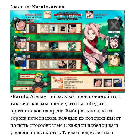
5 место: Naruto-Arena
«Naruto-Arena» – игра, в которой понадобится
тактическое мышление, чтобы победить
противников на арене. Выбирать можно из
сорока персонажей, каждый из которых имеет
по пять способностей. С каждой победой ваш
уровень повышается. Также спецэффекты и