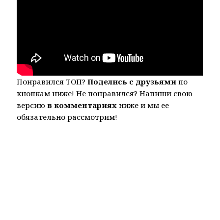
Понравился ТОП?
Поделись с друзьями
по
кнопкам ниже! Не понравился? Напиши свою
версию
в комментариях
ниже и мы ее
обязательно рассмотрим!