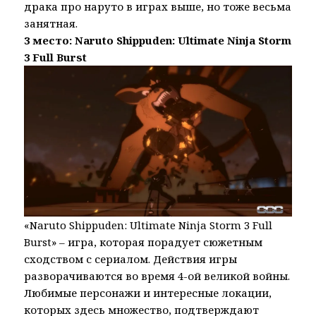
драка про наруто в играх выше, но тоже весьма
занятная.
3 место: Naruto Shippuden: Ultimate Ninja Storm
3 Full Burst
«Naruto Shippuden: Ultimate Ninja Storm 3 Full
Burst» – игра, которая порадует сюжетным
сходством с сериалом. Действия игры
разворачиваются во время 4-ой великой войны.
Любимые персонажи и интересные локации,
которых здесь множество, подтверждают