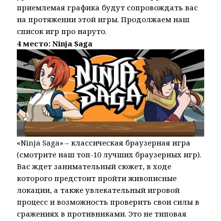
приемлемая графика будут сопровождать вас
на протяжении этой игры. Продолжаем наш
список игр про наруто.
4 место: Ninja Saga
«Ninja Saga» – классическая браузерная игра
(смотрите наш топ-10 лучших браузерных игр).
Вас ждет занимательный сюжет, в ходе
которого предстоит пройти живописные
локации, а также увлекательный игровой
процесс и возможность проверить свои силы в
сражениях в противниками. Это не типовая