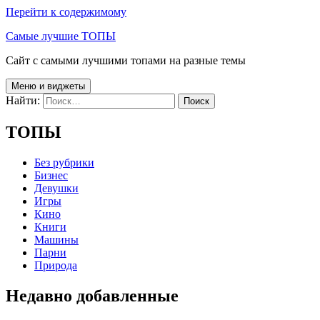
Перейти к содержимому
Самые лучшие ТОПЫ
Сайт с самыми лучшими топами на разные темы
Меню и виджеты
Найти:
ТОПЫ
Без рубрики
Бизнес
Девушки
Игры
Кино
Книги
Машины
Парни
Природа
Недавно добавленные