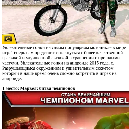
Увлекательные гонки на самом популярном мотоцикле в мире
игр. Теперь вам предстоит столкнуться с более качественной
графикой и улучшенной физикой в сравнении с прошлыми
частями. Увлекательные гонки на андроиде 2015 года, с.
Разрушающимся окружением и удивительным сюжетом,
который в наше время очень сложно встретить в играх на
андроиде.
1 место: Марвел: битва чемпионов