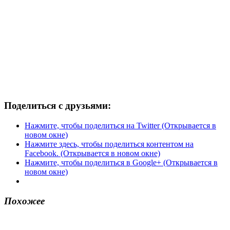
Поделиться с друзьями:
Нажмите, чтобы поделиться на Twitter (Открывается в
новом окне)
Нажмите здесь, чтобы поделиться контентом на
Facebook. (Открывается в новом окне)
Нажмите, чтобы поделиться в Google+ (Открывается в
новом окне)
Похожее