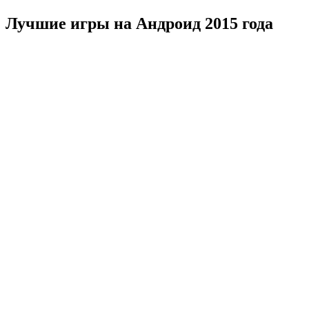
Лучшие игры на Андроид 2015 года