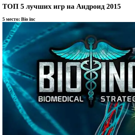
ТОП 5 лучших игр на Андроид 2015
5 место: Bio inc