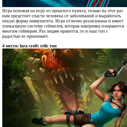
Игра похожая на игру из прошлого пункта, только на этот раз
нам предстоит спасти человека от заболеваний и выработать
некую форму иммунитета. Игра отлично реализована и имеет
уникальную систему геймплея, которая наверняка понравится
многим геймерам. Раз людям нравится, то и наш топ с
радостью ее принимает.
4 место: lara croft: relic run