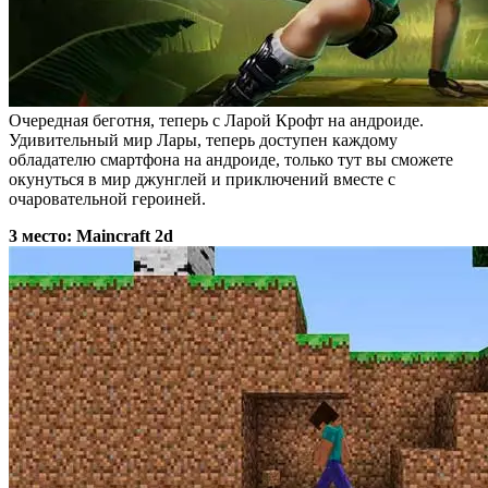
Очередная беготня, теперь с Ларой Крофт на андроиде.
Удивительный мир Лары, теперь доступен каждому
обладателю смартфона на андроиде, только тут вы сможете
окунуться в мир джунглей и приключений вместе с
очаровательной героиней.
3 место: Maincraft 2d