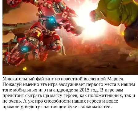
Увлекательный файтинг из известной вселенной Марвел.
Пожалуй именно эта игра заслуживает первого места в нашем
топе мобильных игр на андроиде за 2015 год. В игре вам
предстоит сыграть ща массу героев, как положительных, так и
не очень. А уж про способности наших героев и вовсе
промолчу, ведь тут настоящий букет возможностей.