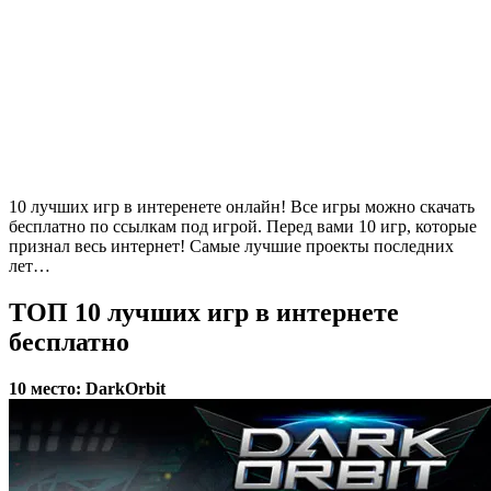
10 лучших игр в интеренете онлайн! Все игры можно скачать
бесплатно по ссылкам под игрой. Перед вами 10 игр, которые
признал весь интернет! Самые лучшие проекты последних
лет…
ТОП 10 лучших игр в интернете
бесплатно
10 место: DarkOrbit