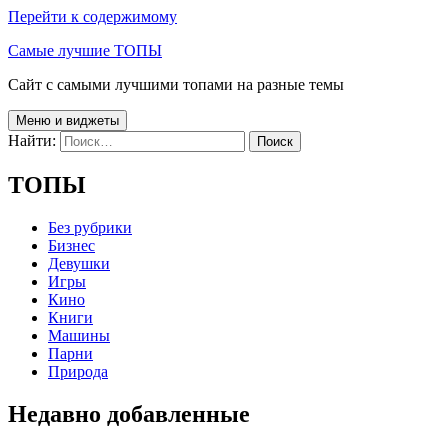
Перейти к содержимому
Самые лучшие ТОПЫ
Сайт с самыми лучшими топами на разные темы
Меню и виджеты
Найти:
ТОПЫ
Без рубрики
Бизнес
Девушки
Игры
Кино
Книги
Машины
Парни
Природа
Недавно добавленные