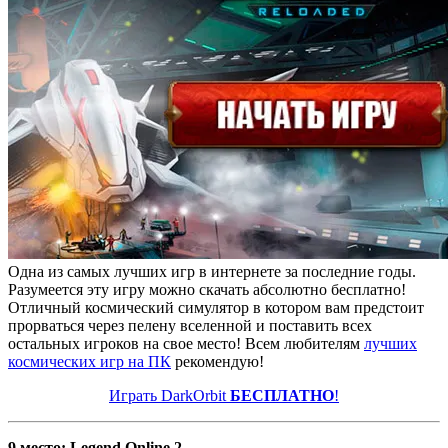
Одна из самых лучших игр в интернете за последние годы.
Разумеется эту игру можно скачать абсолютно бесплатно!
Отличный космический симулятор в котором вам предстоит
прорваться через пелену вселенной и поставить всех
остальных игроков на свое место! Всем любителям
лучших
космических игр на ПК
рекомендую!
Играть DarkOrbit
БЕСПЛАТНО
!
9 место: Legend Online 2