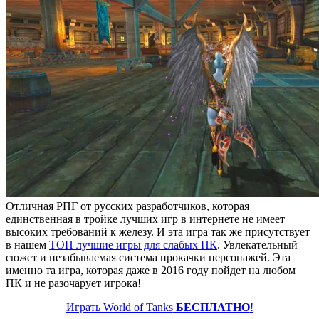
Отличная РПГ от русских разработчиков, которая
единственная в тройке лучших игр в интернете не имеет
высоких требований к железу. И эта игра так же присутствует
в нашем
ТОП лучшие игры для слабых ПК
. Увлекательный
сюжет и незабываемая система прокачки персонажей. Эта
именно та игра, которая даже в 2016 году пойдет на любом
ПК и не разочарует игрока!
Играть World of Tanks
БЕСПЛАТНО
!