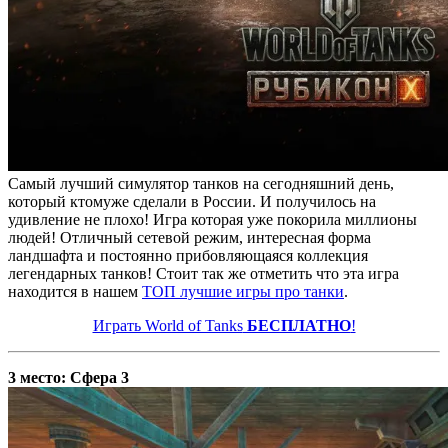
Самый лучший симулятор танков на сегодняшний день,
который ктомуже сделали в России. И получилось на
удивление не плохо! Игра которая уже покорила миллионы
людей! Отличный сетевой режим, интересная форма
ландшафта и постоянно прибовляющаяся коллекция
легендарных танков! Стоит так же отметить что эта игра
находится в нашем
ТОП лучшие игры про танки
.
Играть World of Tanks
БЕСПЛАТНО
!
3 место: Сфера 3