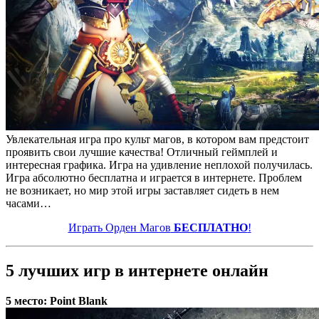
Увлекательная игра про культ магов, в котором вам предстоит
проявить свои лучшие качества! Отличный геймплей и
интересная графика. Игра на удивление неплохой получилась.
Игра абсолютно бесплатна и играется в интернете. Проблем
не возникает, но мир этой игры заставляет сидеть в нем
часами…
Играть Орден Магов
БЕСПЛАТНО
!
5 лучших игр в интернете онлайн
5 место: Point Blank