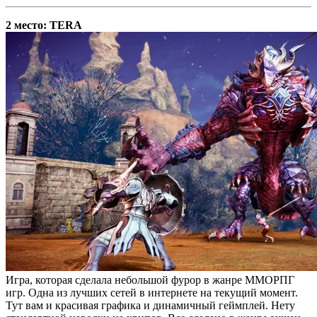
2 место: TERA
Игра, которая сделала небольшой фурор в жанре ММОРПГ
игр. Одна из лучших сетей в интернете на текущий момент.
Тут вам и красивая графика и динамичный геймплей. Нету