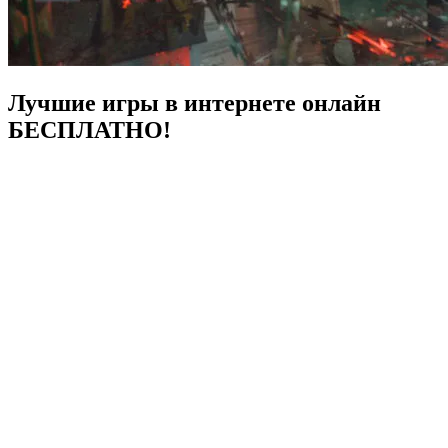
Лучшие игры в интернете онлайн
БЕСПЛАТНО!