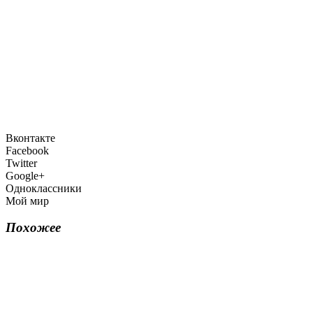
Вконтакте
Facebook
Twitter
Google+
Одноклассники
Мой мир
Похожее