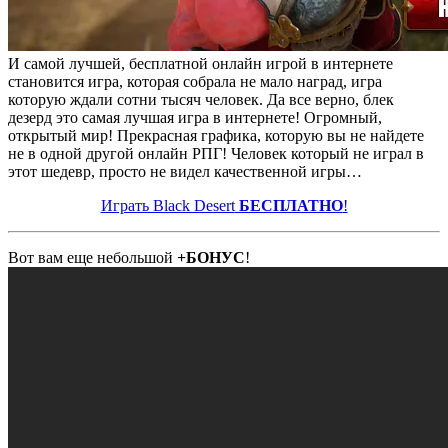
И самой лучшей, бесплатной онлайн игрой в интернете
становится игра, которая собрала не мало наград, игра
которую ждали сотни тысяч человек. Да все верно, блек
дезерд это самая лучшая игра в интернете! Огромный,
открытый мир! Прекрасная графика, которую вы не найдете
не в одной другой онлайн РПГ! Человек который не играл в
этот шедевр, просто не видел качественной игры…
Играть Black Desert
БЕСПЛАТНО
!
Вот вам еще небольшой
+БОНУС
!