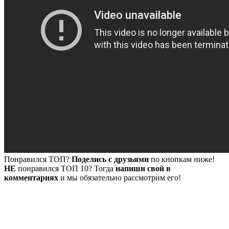
Понравился ТОП?
Поделись с друзьями
по кнопкам ниже!
НЕ
понравился ТОП 10? Тогда
напиши свой в
комментариях
и мы обязательно рассмотрим его!