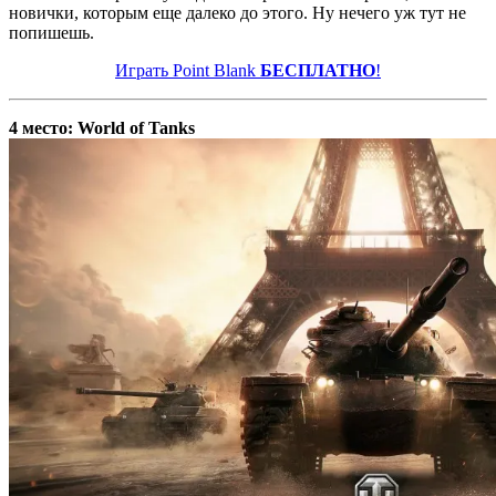
новички, которым еще далеко до этого. Ну нечего уж тут не
попишешь.
Играть Point Blank
БЕСПЛАТНО
!
4 место: World of Tanks