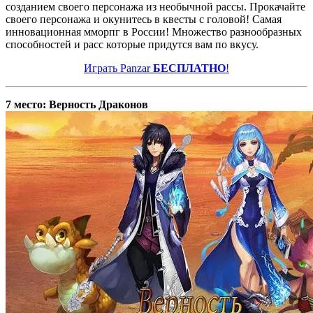
созданием своего персонажа из необычной рассы. Прокачайте
своего персонажа и окунитесь в квесты с головой! Самая
инновационная мморпг в России! Множество разнообразных
способностей и расс которые придутся вам по вкусу.
Играть Panzar
БЕСПЛАТНО
!
7 место: Верность Драконов