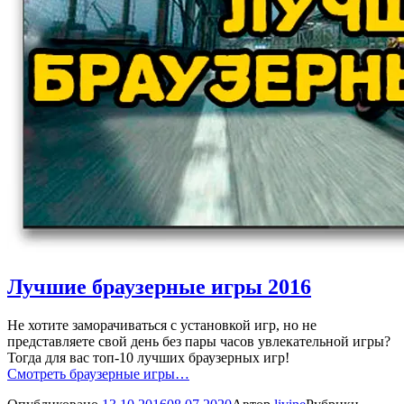
Лучшие браузерные игры 2016
Не хотите заморачиваться с установкой игр, но не
представляете свой день без пары часов увлекательной игры?
Тогда для вас топ-10 лучших браузерных игр!
Смотреть браузерные игры…