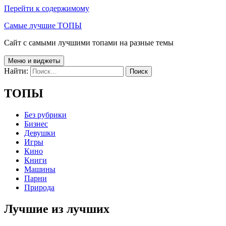
Перейти к содержимому
Самые лучшие ТОПЫ
Сайт с самыми лучшими топами на разные темы
Меню и виджеты
Найти:
ТОПЫ
Без рубрики
Бизнес
Девушки
Игры
Кино
Книги
Машины
Парни
Природа
Лучшие из лучших