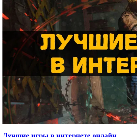
Лучшие игры в интернете онлайн