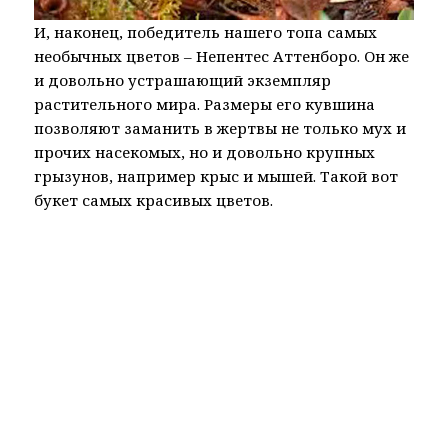
И, наконец, победитель нашего топа самых
необычных цветов – Непентес Аттенборо. Он же
и довольно устрашающий экземпляр
растительного мира. Размеры его кувшина
позволяют заманить в жертвы не только мух и
прочих насекомых, но и довольно крупных
грызунов, например крыс и мышей. Такой вот
букет самых красивых цветов.