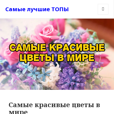
Самые лучшие ТОПЫ
МЕНЮ
И
ВИДЖЕТ
Самые красивые цветы в
мире