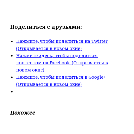
Поделиться с друзьями:
Нажмите, чтобы поделиться на Twitter
(Открывается в новом окне)
Нажмите здесь, чтобы поделиться
контентом на Facebook. (Открывается в
новом окне)
Нажмите, чтобы поделиться в Google+
(Открывается в новом окне)
Похожее