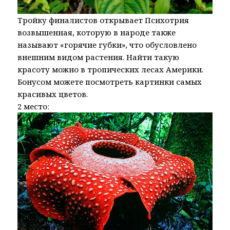
Тройку финалистов открывает Психотрия
возвышенная, которую в народе также
называют «горячие губки», что обусловлено
внешним видом растения. Найти такую
красоту можно в тропических лесах Америки.
Бонусом можете посмотреть картинки самых
красивых цветов.
2 место: