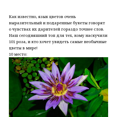
Как известно, язык цветов очень
выразительный и подаренные букеты говорят
о чувствах их дарителей гораздо точнее слов.
Наш сегодняшний топ для тех, кому наскучили
101 роза, и кто хочет увидеть самые необычные
цветы в мире!
10 место: