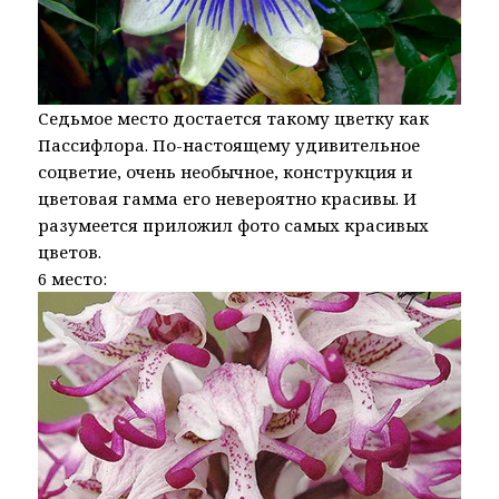
Седьмое место достается такому цветку как
Пассифлора. По-настоящему удивительное
соцветие, очень необычное, конструкция и
цветовая гамма его невероятно красивы. И
разумеется приложил фото самых красивых
цветов.
6 место: