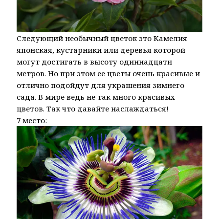
Следующий необычный цветок это Камелия
японская, кустарники или деревья которой
могут достигать в высоту одиннадцати
метров. Но при этом ее цветы очень красивые и
отлично подойдут для украшения зимнего
сада. В мире ведь не так много красивых
цветов. Так что давайте наслаждаться!
7 место: