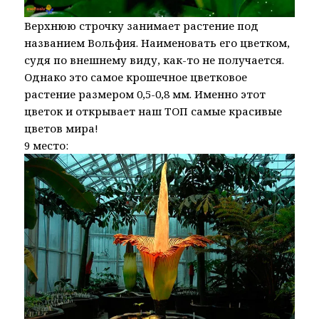
Верхнюю строчку занимает растение под
названием Вольфия. Наименовать его цветком,
судя по внешнему виду, как-то не получается.
Однако это самое крошечное цветковое
растение размером 0,5-0,8 мм. Именно этот
цветок и открывает наш ТОП самые красивые
цветов мира!
9 место: