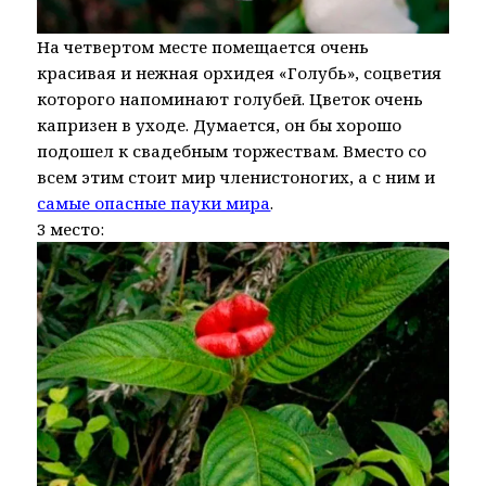
На четвертом месте помещается очень
красивая и нежная орхидея «Голубь», соцветия
которого напоминают голубей. Цветок очень
капризен в уходе. Думается, он бы хорошо
подошел к свадебным торжествам. Вместо со
всем этим стоит мир членистоногих, а с ним и
самые опасные пауки мира
.
3 место: