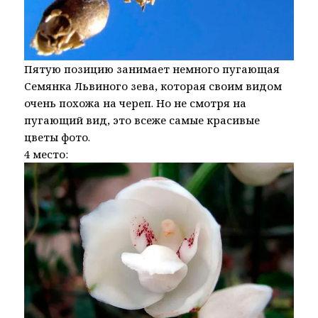
Пятую позицию занимает немного пугающая
Семянка Львиного зева, которая своим видом
очень похожа на череп. Но не смотря на
пугающий вид, это всеже самые красивые
цветы фото.
4 место: