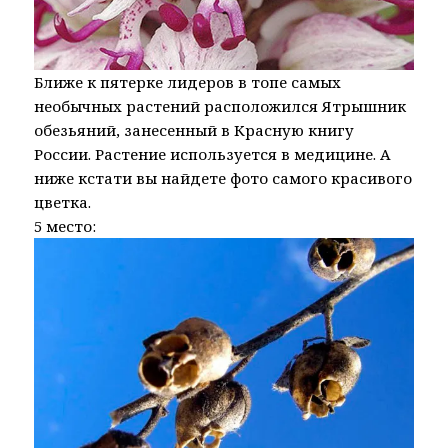
Ближе к пятерке лидеров в топе самых
необычных растений расположился Ятрышник
обезьяний, занесенный в Красную книгу
России. Растение используется в медицине. А
ниже кстати вы найдете фото самого красивого
цветка.
5 место: