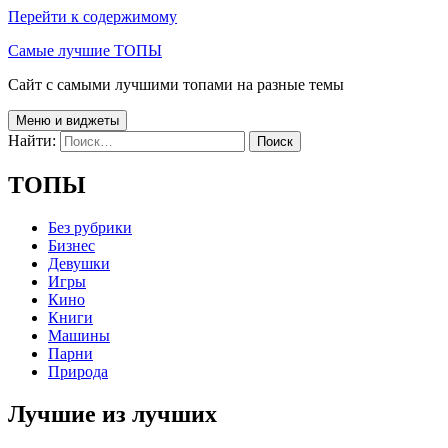
Перейти к содержимому
Самые лучшие ТОПЫ
Сайт с самыми лучшими топами на разные темы
Меню и виджеты
Найти:
ТОПЫ
Без рубрики
Бизнес
Девушки
Игры
Кино
Книги
Машины
Парни
Природа
Лучшие из лучших