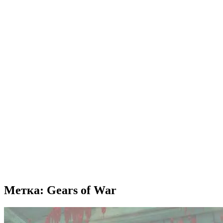
Метка: Gears of War